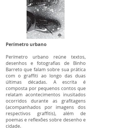
Perímetro urbano
Perímetro urbano reúne textos,
desenhos e fotografias de Binho
Barreto que falam sobre sua prática
com o graffiti ao longo das duas
últimas décadas. A escrita é
composta por pequenos contos que
relatam acontecimentos inusitados
ocorridos durante as grafitagens
(acompanhados por imagens dos
respectivos graffitis), além de
poemas e reflexões sobre desenho e
cidade.