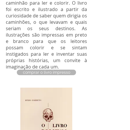
caminhão para ler e colorir​. O livro
foi escrito e ilustrado a partir da
curiosidade de saber quem dirigia os
caminhões, o que levavam e quais
seriam os seus destinos. As
ilustrações são impressas em preto
e branco para que os leitores
possam colorir e se sintam
instigados para ler e inventar suas
próprias histórias, um convite à
imaginação de cada um.
comprar o livro impresso