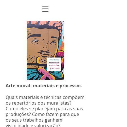
Arte mural: materiais e processos
Quais materiais e técnicas compõem
os repertórios dos muralistas?
Como eles se planejam para as suas
produções? Como fazem para que
os seus trabalhos ganhem
visibilidade e valorização?