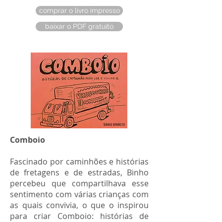
comprar o livro impresso
baixar o PDF gratuito
Comboio
Fascinado por caminhões e histórias
de fretagens e de estradas, Binho
percebeu que compartilhava esse
sentimento com várias crianças com
as quais convivia, o que o inspirou
para criar ​Comboio: histórias de