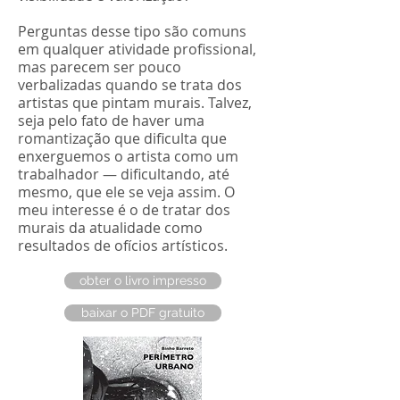
Perguntas desse tipo são comuns
em qualquer atividade profissional,
mas parecem ser pouco
verbalizadas quando se trata dos
artistas que pintam murais. Talvez,
seja pelo fato de haver uma
romantização que dificulta que
enxerguemos o artista como um
trabalhador — dificultando, até
mesmo, que ele se veja assim. O
meu interesse é o de tratar dos
murais da atualidade como
resultados de ofícios artísticos.
obter o livro impresso
baixar o PDF gratuito